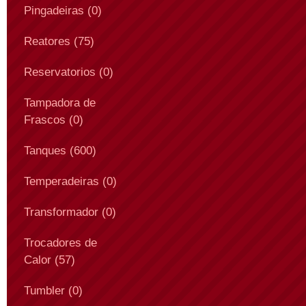
Pingadeiras (0)
Reatores (75)
Reservatorios (0)
Tampadora de
Frascos (0)
Tanques (600)
Temperadeiras (0)
Transformador (0)
Trocadores de
Calor (57)
Tumbler (0)