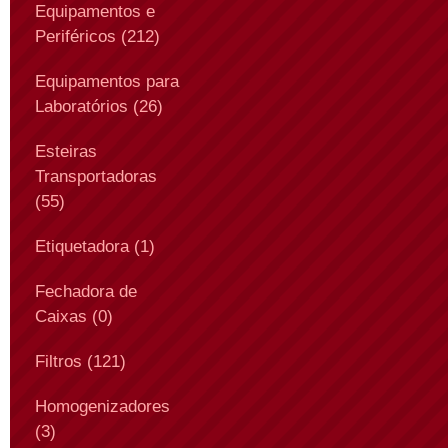
Equipamentos e
Periféricos (212)
Equipamentos para
Laboratórios (26)
Esteiras
Transportadoras
(55)
Etiquetadora (1)
Fechadora de
Caixas (0)
Filtros (121)
Homogenizadores
(3)