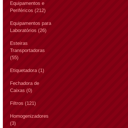
Equipamentos e
Periféricos (212)
Equipamentos para
Laboratórios (26)
Esteiras
Transportadoras
(55)
Etiquetadora (1)
Fechadora de
Caixas (0)
Filtros (121)
Homogenizadores
(3)