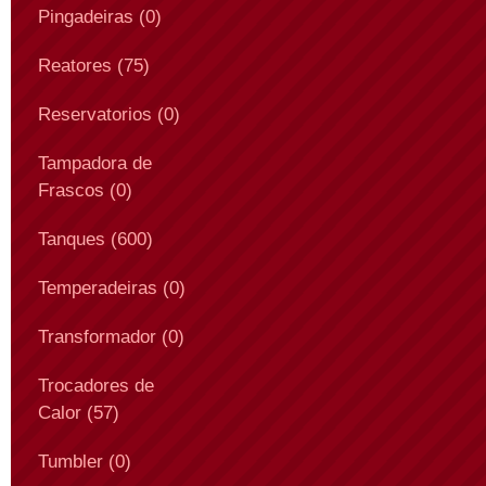
Pingadeiras (0)
Reatores (75)
Reservatorios (0)
Tampadora de
Frascos (0)
Tanques (600)
Temperadeiras (0)
Transformador (0)
Trocadores de
Calor (57)
Tumbler (0)