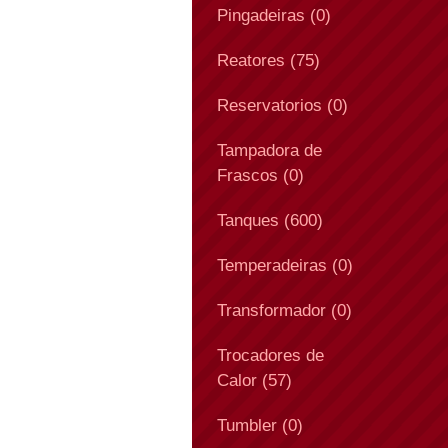
Pingadeiras (0)
Reatores (75)
Reservatorios (0)
Tampadora de
Frascos (0)
Tanques (600)
Temperadeiras (0)
Transformador (0)
Trocadores de
Calor (57)
Tumbler (0)