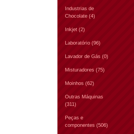
Industrias de
Chocolate (4)
Inkjet (2)
Laboratório (96)
Lavador de Gás (0)
Misturadores (75)
Moinhos (62)
Outras Máquinas
(311)
Peças e
componentes (506)