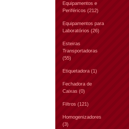
Equipamentos e
Periféricos (212)
Equipamentos para
Laboratórios (26)
Esteiras
Transportadoras
(55)
Etiquetadora (1)
Fechadora de
Caixas (0)
Filtros (121)
Homogenizadores
(3)